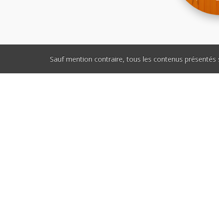
Sauf mention contraire, tous les contenus présentés 