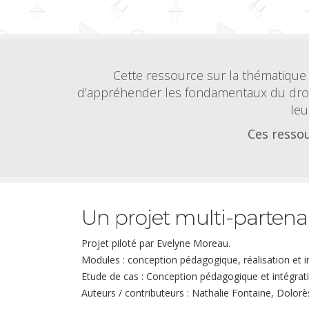
Cette ressource sur la thématique 
d’appréhender les fondamentaux du droit
leu
Ces ressou
Un projet multi-partena
Projet piloté par Evelyne Moreau.
Modules : conception pédagogique, réalisation et 
Etude de cas : Conception pédagogique et intégrat
Auteurs / contributeurs : Nathalie Fontaine, Dolorè