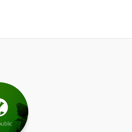
public