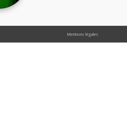
Mentions légales