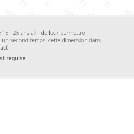
 15 - 25 ans afin de leur permettre
ns un second temps, cette dimension dans
tif.
st requise.