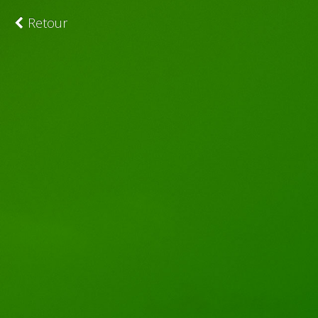
Retour