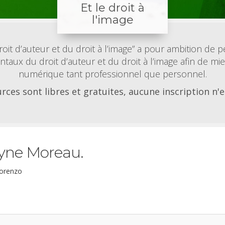
Et le droit à
l'image
oit d’auteur et du droit à l’image” a pour ambition de 
aux du droit d’auteur et du droit à l’image afin de 
numérique tant professionnel que personnel.
rces sont libres et gratuites, aucune inscription n'e
lyne Moreau.
Lorenzo