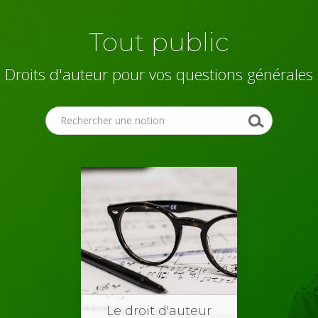
Tout public
Droits d'auteur pour vos questions générales
Le droit d'auteur